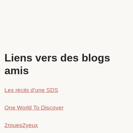
Liens vers des blogs
amis
Les récits d’une SDS
One World To Discover
2roues2yeux