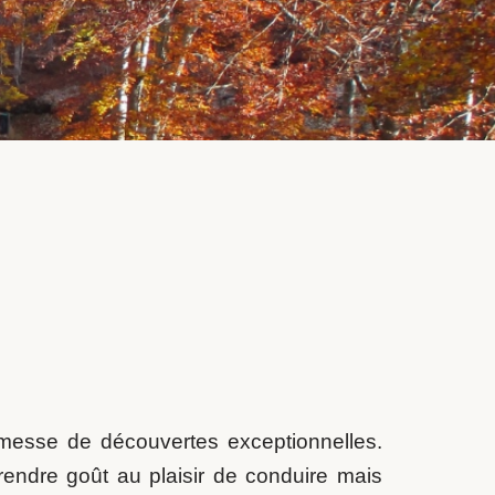
messe de découvertes exceptionnelles.
rendre goût au plaisir de conduire mais