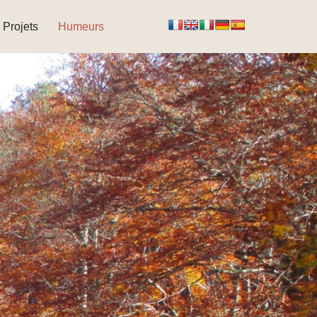
Projets
Humeurs