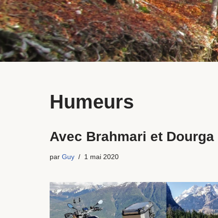
Humeurs
Avec Brahmari et Dourga 
par
Guy
1 mai 2020