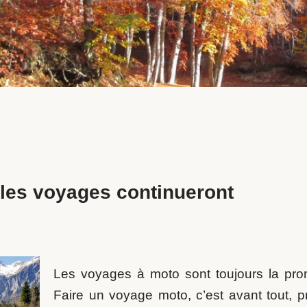
les voyages continueront
Les voyages à moto sont toujours la pro
Faire un voyage moto, c’est avant tout, p