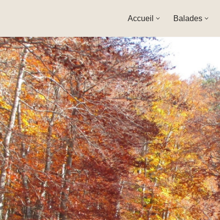
Accueil
Balades