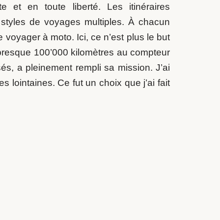
 et en toute liberté. Les itinéraires
 styles de voyages multiples. À chacun
voyager à moto. Ici, ce n’est plus le but
presque 100’000 kilomètres au compteur
sés, a pleinement rempli sa mission. J’ai
lointaines. Ce fut un choix que j’ai fait