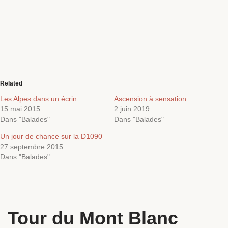
Related
Les Alpes dans un écrin
Ascension à sensation
15 mai 2015
2 juin 2019
Dans "Balades"
Dans "Balades"
Un jour de chance sur la D1090
27 septembre 2015
Dans "Balades"
Tour du Mont Blanc