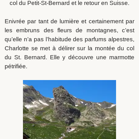
col du Petit-St-Bernard et le retour en Suisse.
Enivrée par tant de lumière et certainement par
les embruns des fleurs de montagnes, c’est
qu’elle n’a pas l’habitude des parfums alpestres,
Charlotte se met à délirer sur la montée du col
du St. Bernard. Elle y découvre une marmotte
pétrifiée.