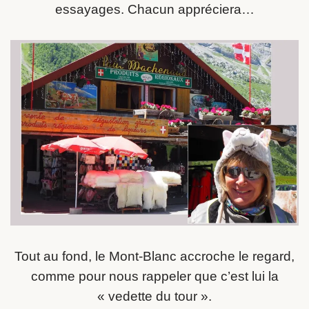
essayages. Chacun appréciera…
Tout au fond, le Mont-Blanc accroche le regard,
comme pour nous rappeler que c’est lui la
« vedette du tour ».