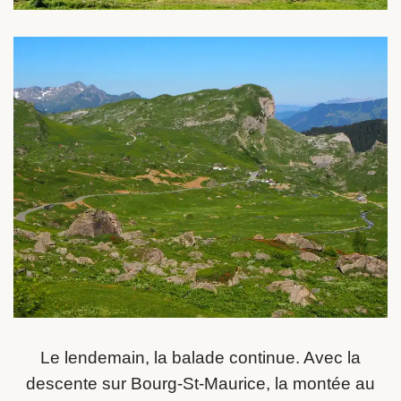
Le lendemain, la balade continue. Avec la
descente sur Bourg-St-Maurice, la montée au