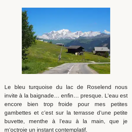
Le bleu turquoise du lac de Roselend nous
invite à la baignade… enfin… presque. L’eau est
encore bien trop froide pour mes petites
gambettes et c’est sur la terrasse d’une petite
buvette, menthe à l’eau à la main, que je
m’octroie un instant contemplatif.