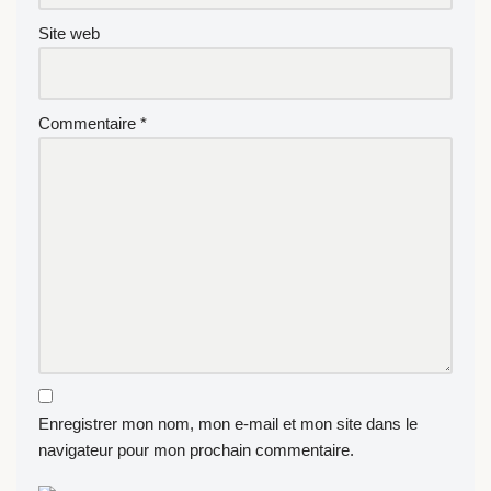
Site web
Commentaire
*
Enregistrer mon nom, mon e-mail et mon site dans le
navigateur pour mon prochain commentaire.