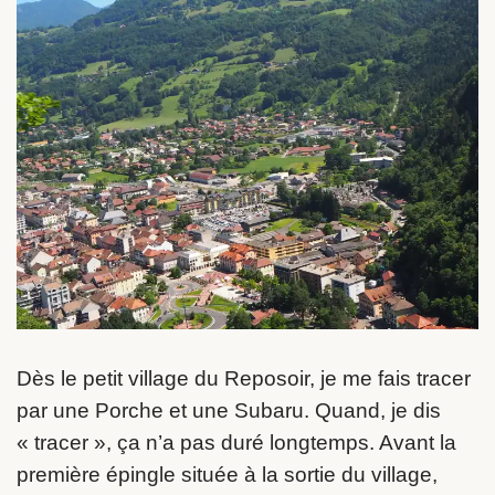
Dès le petit village du Reposoir, je me fais tracer
par une Porche et une Subaru. Quand, je dis
« tracer », ça n’a pas duré longtemps. Avant la
première épingle située à la sortie du village,