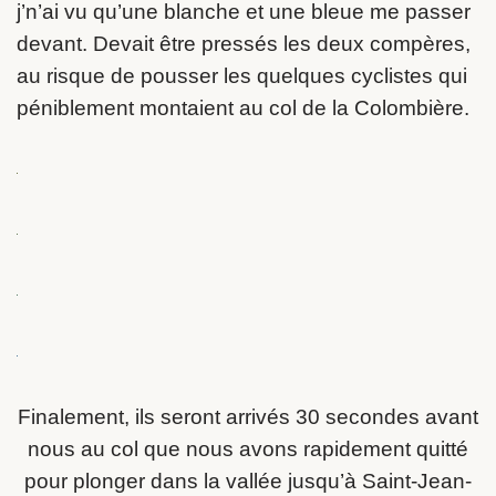
j’n’ai vu qu’une blanche et une bleue me passer
devant. Devait être pressés les deux compères,
au risque de pousser les quelques cyclistes qui
péniblement montaient au col de la Colombière.
Finalement, ils seront arrivés 30 secondes avant
nous au col que nous avons rapidement quitté
pour plonger dans la vallée jusqu’à Saint-Jean-