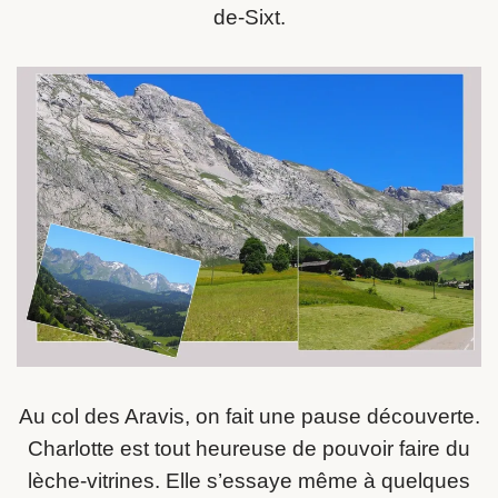
de-Sixt.
Au col des Aravis, on fait une pause découverte.
Charlotte est tout heureuse de pouvoir faire du
lèche-vitrines. Elle s’essaye même à quelques