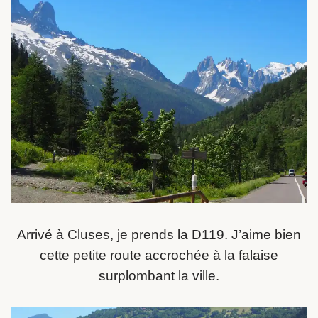
Arrivé à Cluses, je prends la D119. J’aime bien
cette petite route accrochée à la falaise
surplombant la ville.