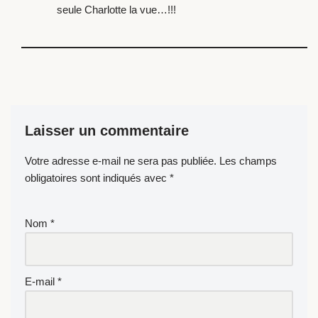
seule Charlotte la vue…!!!
Laisser un commentaire
Votre adresse e-mail ne sera pas publiée.
Les champs
obligatoires sont indiqués avec
*
Nom
*
E-mail
*