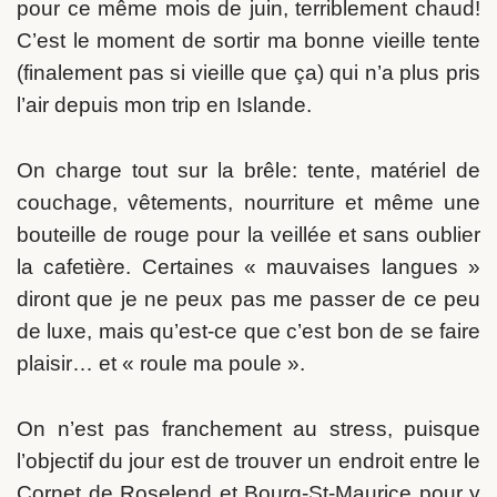
pour ce même mois de juin, terriblement chaud!
C’est le moment de sortir ma bonne vieille tente
(finalement pas si vieille que ça) qui n’a plus pris
l’air depuis mon trip en Islande.
On charge tout sur la brêle: tente, matériel de
couchage, vêtements, nourriture et même une
bouteille de rouge pour la veillée et sans oublier
la cafetière. Certaines « mauvaises langues »
diront que je ne peux pas me passer de ce peu
de luxe, mais qu’est-ce que c’est bon de se faire
plaisir… et « roule ma poule ».
On n’est pas franchement au stress, puisque
l’objectif du jour est de trouver un endroit entre le
Cornet de Roselend et Bourg-St-Maurice pour y