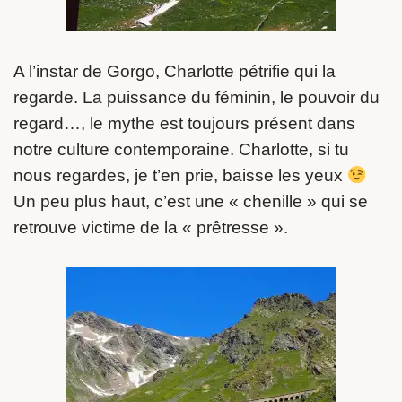
A l’instar de Gorgo, Charlotte pétrifie qui la
regarde. La puissance du féminin, le pouvoir du
regard…, le mythe est toujours présent dans
notre culture contemporaine. Charlotte, si tu
nous regardes, je t’en prie, baisse les yeux
Un peu plus haut, c’est une « chenille » qui se
retrouve victime de la « prêtresse ».