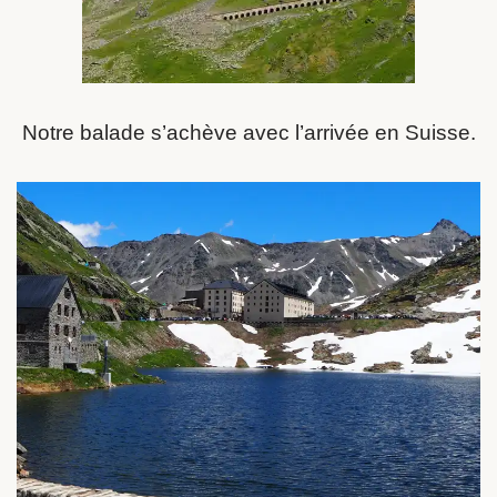
Notre balade s’achève avec l’arrivée en Suisse.