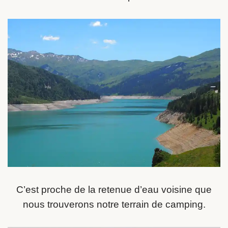
C’est proche de la retenue d’eau voisine que
nous trouverons notre terrain de camping.