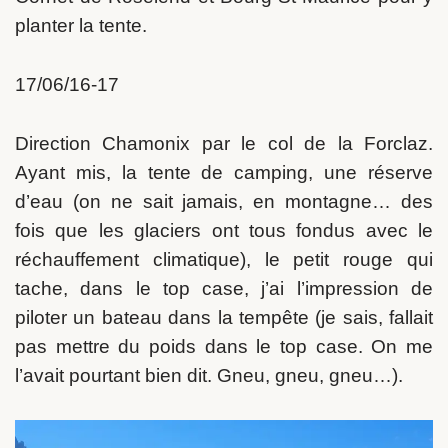
planter la tente.
17/06/16-17
Direction Chamonix par le col de la Forclaz.
Ayant mis, la tente de camping, une réserve
d’eau (on ne sait jamais, en montagne… des
fois que les glaciers ont tous fondus avec le
réchauffement climatique), le petit rouge qui
tache, dans le top case, j’ai l’impression de
piloter un bateau dans la tempête (je sais, fallait
pas mettre du poids dans le top case. On me
l’avait pourtant bien dit. Gneu, gneu, gneu…).