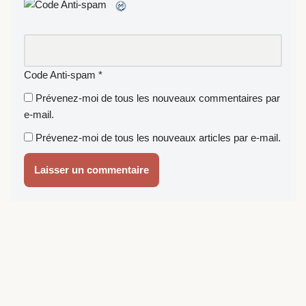
Code Anti-spam
*
Prévenez-moi de tous les nouveaux commentaires par
e-mail.
Prévenez-moi de tous les nouveaux articles par e-mail.