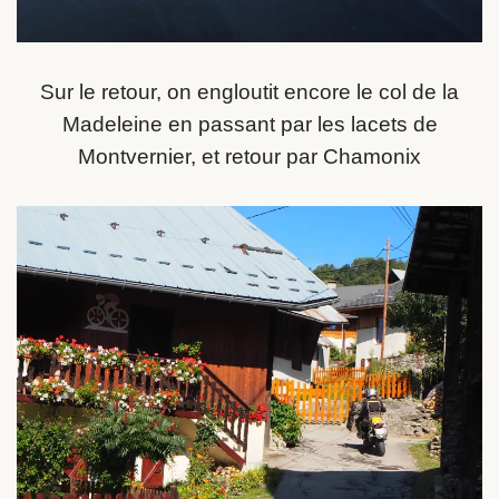
Sur le retour, on engloutit encore le col de la
Madeleine en passant par les lacets de
Montvernier, et retour par Chamonix