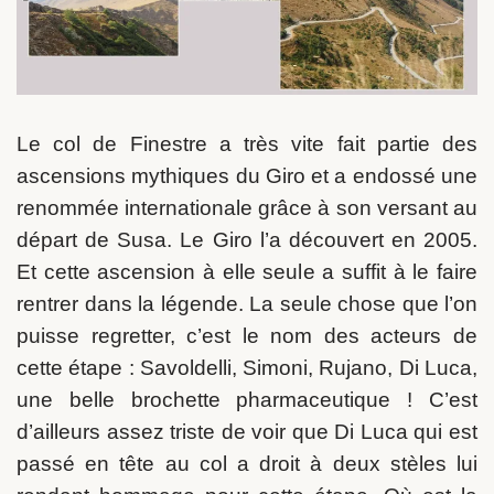
Le col de Finestre a très vite fait partie des
ascensions mythiques du Giro et a endossé une
renommée internationale grâce à son versant au
départ de Susa. Le Giro l’a découvert en 2005.
Et cette ascension à elle seule a suffit à le faire
rentrer dans la légende. La seule chose que l’on
puisse regretter, c’est le nom des acteurs de
cette étape : Savoldelli, Simoni, Rujano, Di Luca,
une belle brochette pharmaceutique ! C’est
d’ailleurs assez triste de voir que Di Luca qui est
passé en tête au col a droit à deux stèles lui