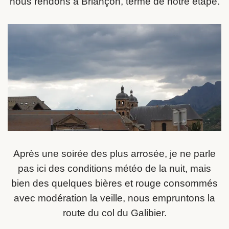
nous rendons à Briançon, terme de notre étape.
Après une soirée des plus arrosée, je ne parle
pas ici des conditions météo de la nuit, mais
bien des quelques bières et rouge consommés
avec modération la veille, nous empruntons la
route du col du Galibier.