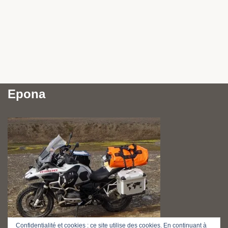
Epona
Confidentialité et cookies : ce site utilise des cookies. En continuant à