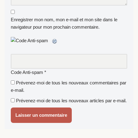
Enregistrer mon nom, mon e-mail et mon site dans le
navigateur pour mon prochain commentaire.
Code Anti-spam
*
Prévenez-moi de tous les nouveaux commentaires par
e-mail.
Prévenez-moi de tous les nouveaux articles par e-mail.