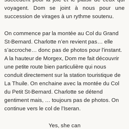
voyagent. Dom se joint à nous pour une
succession de virages à un rythme soutenu.
On commence par la montée au Col du Grand
St-Bernard. Charlotte n’en revient pas… elle
s’accroche… donc pas de photos pour l’instant.
A la hauteur de Morgex, Dom me fait découvrir
une petite route bien particulière qui nous
conduit directement sur la station touristique de
La Thuile. On enchaine avec la montée du Col
du Petit St-Bernard. Charlotte se détend
gentiment mais, … toujours pas de photos. On
continue vers le col de l’Iseran.
Yes, she can