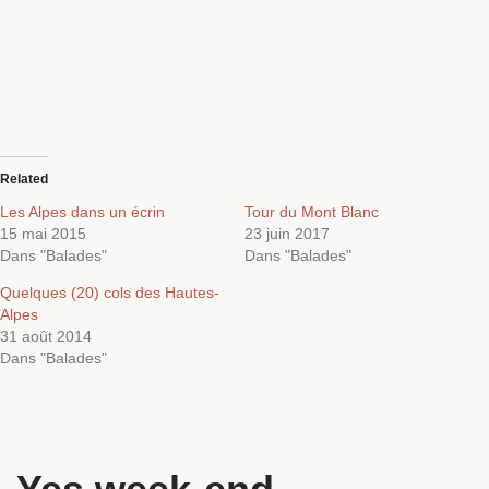
Related
Les Alpes dans un écrin
Tour du Mont Blanc
15 mai 2015
23 juin 2017
Dans "Balades"
Dans "Balades"
Quelques (20) cols des Hautes-
Alpes
31 août 2014
Dans "Balades"