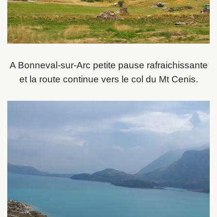
A Bonneval-sur-Arc petite pause rafraichissante
et la route continue vers le col du Mt Cenis.