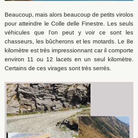
Beaucoup, mais alors beaucoup de petits virolos
pour atteindre le Colle delle Finestre. Les seuls
véhicules que l’on peut y voir ce sont les
chasseurs, les bûcherons et les motards. Le 8e
kilomètre est très impressionnant car il comporte
environ 11 ou 12 lacets en un seul kilomètre.
Certains de ces virages sont très serrés.