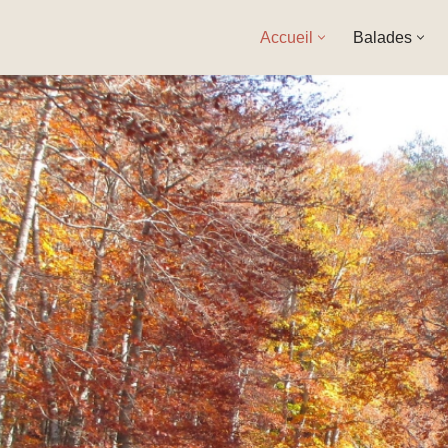
Accueil
Balades