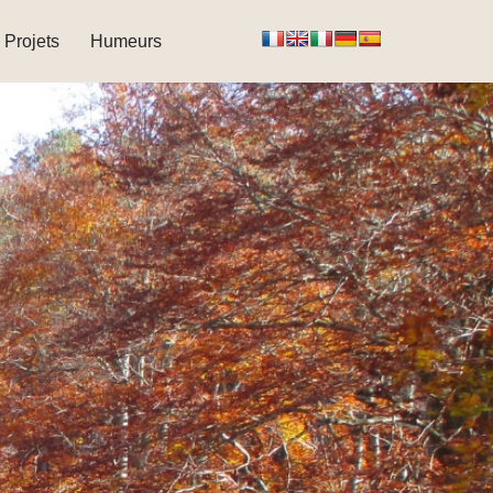
Projets
Humeurs