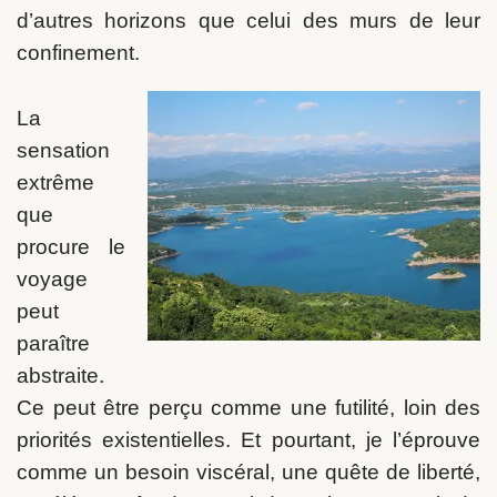
d’autres horizons que celui des murs de leur
confinement.
La
sensation
extrême
que
procure le
voyage
peut
paraître
abstraite.
Ce peut être perçu comme une futilité, loin des
priorités existentielles. Et pourtant, je l’éprouve
comme un besoin viscéral, une quête de liberté,