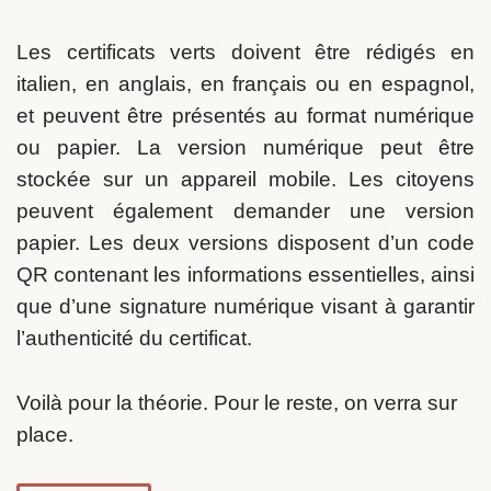
Les certificats verts doivent être rédigés en
italien, en anglais, en français ou en espagnol,
et peuvent être présentés au format numérique
ou papier.
La version numérique peut être
stockée sur un appareil mobile. Les citoyens
peuvent également demander une version
papier. Les deux versions disposent d’un code
QR contenant les informations essentielles, ainsi
que d’une signature numérique visant à garantir
l’authenticité du certificat.
Voilà pour la théorie. Pour le reste, on verra sur
place.