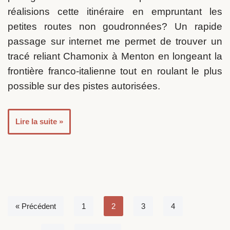
réalisions cette itinéraire en empruntant les
petites routes non goudronnées? Un rapide
passage sur internet me permet de trouver un
tracé reliant Chamonix à Menton en longeant la
frontière franco-italienne tout en roulant le plus
possible sur des pistes autorisées.
Lire la suite »
« Précédent
1
2
3
4