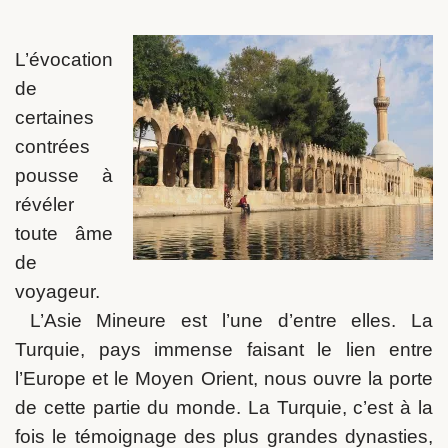
L’évocation
de
certaines
contrées
pousse à
révéler
toute âme
de
voyageur.
L’Asie Mineure est l’une d’entre elles. La
Turquie, pays immense faisant le lien entre
l’Europe et le Moyen Orient, nous ouvre la porte
de cette partie du monde. La Turquie, c’est à la
fois le témoignage des plus grandes dynasties,