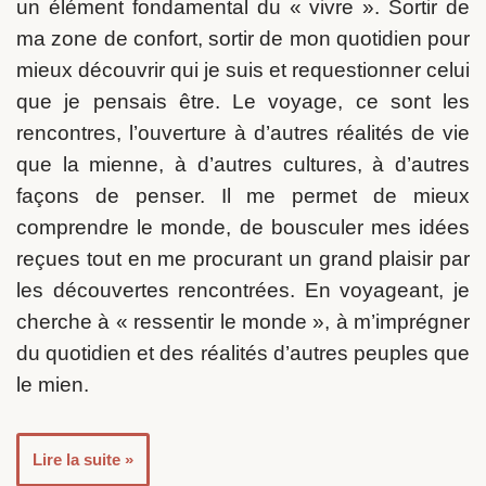
un élément fondamental du « vivre ».
Sortir de
ma zone de confort, sortir de mon quotidien pour
mieux découvrir qui je suis et requestionner celui
que je pensais être. Le voyage, ce sont
les
rencontres, l’ouverture à d’autres réalités de vie
que la mienne, à d’autres cultures, à d’autres
façons de penser.
Il me permet de mieux
comprendre le monde, de bousculer mes idées
reçues tout en me procurant un grand plaisir par
les découvertes rencontrées. En voyageant, je
cherche à « ressentir le monde », à m’imprégner
du quotidien et des réalités d’autres peuples que
le mien.
Lire la suite »