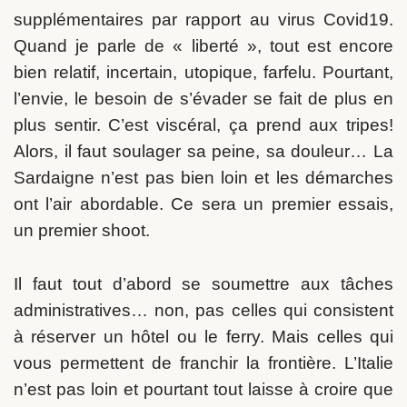
supplémentaires par rapport au virus Covid19.
Quand je parle de « liberté », tout est encore
bien relatif, incertain, utopique, farfelu. Pourtant,
l’envie, le besoin de s’évader se fait de plus en
plus sentir. C’est viscéral, ça prend aux tripes!
Alors, il faut soulager sa peine, sa douleur… La
Sardaigne n’est pas bien loin et les démarches
ont l’air abordable. Ce sera un premier essais,
un premier shoot.
Il faut tout d’abord se soumettre aux tâches
administratives… non, pas celles qui consistent
à réserver un hôtel ou le ferry. Mais celles qui
vous permettent de franchir la frontière. L’Italie
n’est pas loin et pourtant tout laisse à croire que