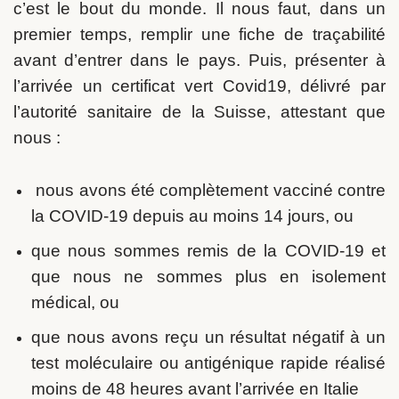
c’est le bout du monde. Il nous faut, dans un
premier temps, remplir une fiche de traçabilité
avant d’entrer dans le pays. Puis, présenter à
l’arrivée un certificat vert Covid19, délivré par
l’autorité sanitaire de la Suisse, attestant que
nous :
nous avons été complètement vacciné contre
la COVID-19 depuis au moins 14 jours, ou
que nous sommes remis de la COVID-19 et
que nous ne sommes plus en isolement
médical, ou
que nous avons reçu un résultat négatif à un
test moléculaire ou antigénique rapide réalisé
moins de 48 heures avant l’arrivée en Italie