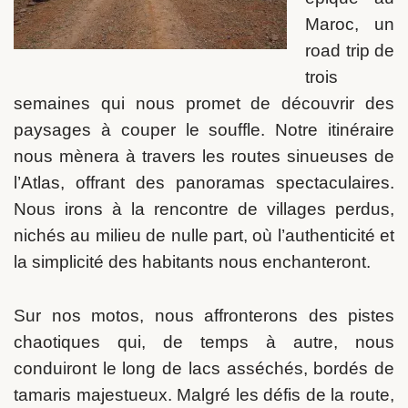
Maroc, un
road trip de
trois
semaines qui nous promet de découvrir des
paysages à couper le souffle. Notre itinéraire
nous mènera à travers les routes sinueuses de
l’Atlas, offrant des panoramas spectaculaires.
Nous irons à la rencontre de villages perdus,
nichés au milieu de nulle part, où l’authenticité et
la simplicité des habitants nous enchanteront.
Sur nos motos, nous affronterons des pistes
chaotiques qui, de temps à autre, nous
conduiront le long de lacs asséchés, bordés de
tamaris majestueux. Malgré les défis de la route,