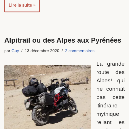
Lire la suite »
Alpitrail ou des Alpes aux Pyrénées
par
Guy
13 décembre 2020
2 commentaires
La grande
route des
Alpes! qui
ne connaît
pas cette
itinéraire
mythique
reliant les