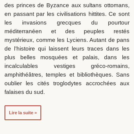
des princes de Byzance aux sultans ottomans,
en passant par les civilisations hittites. Ce sont
les invasions grecques du pourtour
méditerranéen et des peuples restés
mystérieux, comme les Lyciens. Autant de pans
de l’histoire qui laissent leurs traces dans les
plus belles mosquées et palais, dans les
incalculables vestiges gréco-romains,
amphithéâtres, temples et bibliothèques. Sans
oublier les cités troglodytes accrochées aux
falaises du sud.
Lire la suite »