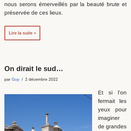
nous serons émerveillés par la beauté brute et
préservée de ces lieux.
Lire la suite »
On dirait le sud…
par
Guy
2 décembre 2022
Et si l’on
fermait les
yeux pour
imaginer
de grandes