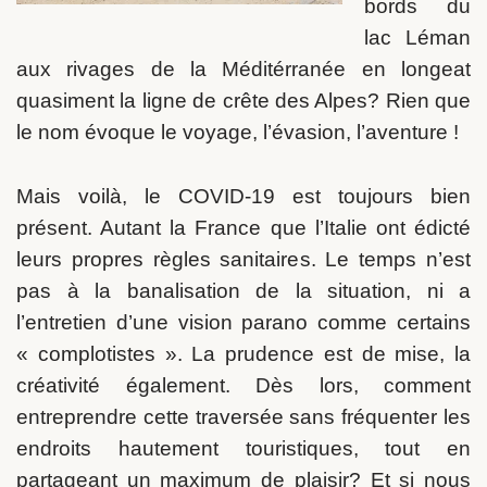
bords du
lac Léman
aux rivages de la Méditérranée en longeat
quasiment la ligne de crête des Alpes? Rien que
le nom évoque le voyage, l’évasion, l’aventure !
Mais voilà, le COVID-19 est toujours bien
présent. Autant la France que l’Italie ont édicté
leurs propres règles sanitaires. Le temps n’est
pas à la banalisation de la situation, ni a
l’entretien d’une vision parano comme certains
« complotistes ». La prudence est de mise, la
créativité également. Dès lors, comment
entreprendre cette traversée sans fréquenter les
endroits hautement touristiques, tout en
partageant un maximum de plaisir? Et si nous