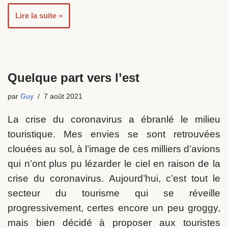
Lire la suite »
Quelque part vers l’est
par
Guy
7 août 2021
La crise du coronavirus a ébranlé le milieu
touristique. Mes envies se sont retrouvées
clouées au sol, à l’image de ces milliers d’avions
qui n’ont plus pu lézarder le ciel en raison de la
crise du coronavirus. Aujourd’hui, c’est tout le
secteur du tourisme qui se réveille
progressivement, certes encore un peu groggy,
mais bien décidé à proposer aux touristes