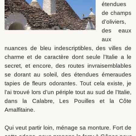
étendues
de champs
d’oliviers,
des eaux
aux
nuances de bleu indescriptibles, des villes de
charme et de caractère dont seule l’Italie a le
secret, et encore, des routes invraisemblables
se dorant au soleil, des étendues émeraudes
tapies de fleurs odorantes. Tout cela existe, je
l’ai trouvé lors d’un périple tout au sud de l’Italie,
dans la Calabre, Les Pouilles et la Côte
Amalfitaine.
Qui veut partir loin, ménage sa monture. Fort de